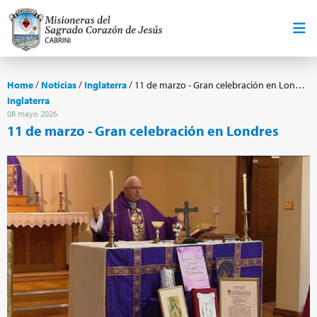
Home
/
Noticias
/
Inglaterra
/
11 de marzo - Gran celebración en Londres
Inglaterra
08 mayo 2026
11 de marzo - Gran celebración en Londres