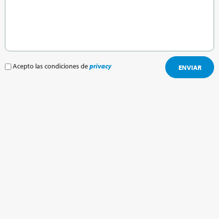
Acepto las condiciones de
privacy
ENVIAR