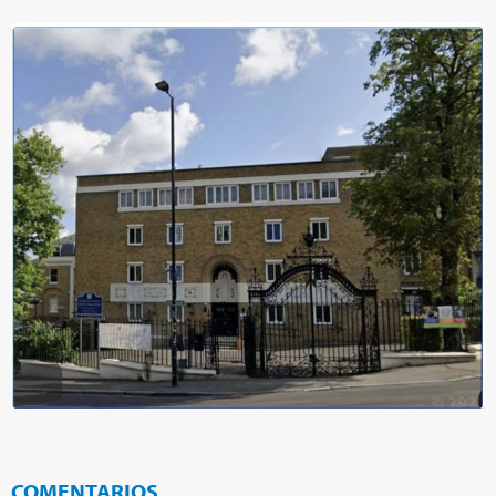
COMENTARIOS