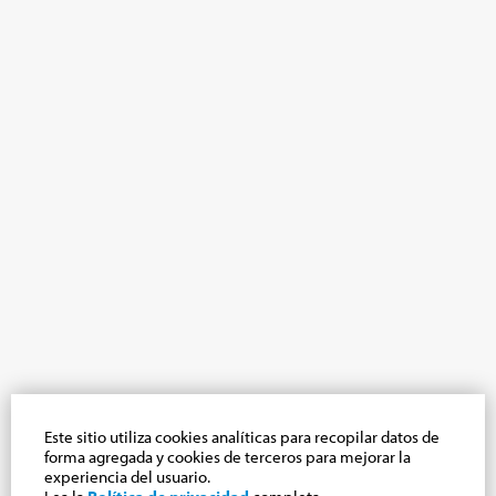
Este sitio utiliza cookies analíticas para recopilar datos de
forma agregada y cookies de terceros para mejorar la
experiencia del usuario.