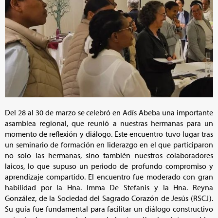
Del 28 al 30 de marzo se celebró en Adís Abeba una importante
asamblea regional, que reunió a nuestras hermanas para un
momento de reflexión y diálogo. Este encuentro tuvo lugar tras
un seminario de formación en liderazgo en el que participaron
no solo las hermanas, sino también nuestros colaboradores
laicos, lo que supuso un periodo de profundo compromiso y
aprendizaje compartido. El encuentro fue moderado con gran
habilidad por la Hna. Imma De Stefanis y la Hna. Reyna
González, de la Sociedad del Sagrado Corazón de Jesús (RSCJ).
Su guía fue fundamental para facilitar un diálogo constructivo