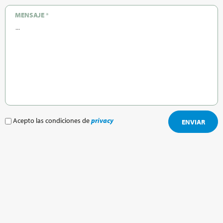
MENSAJE
*
Acepto las condiciones de
privacy
ENVIAR