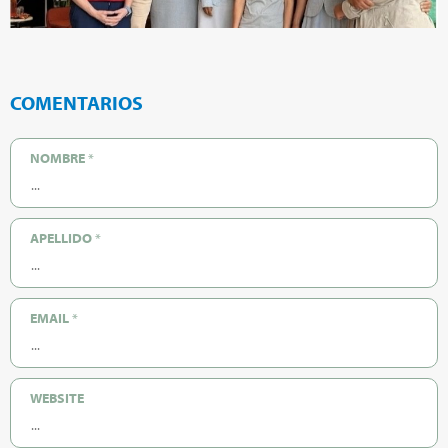
COMENTARIOS
NOMBRE
*
APELLIDO
*
EMAIL
*
WEBSITE