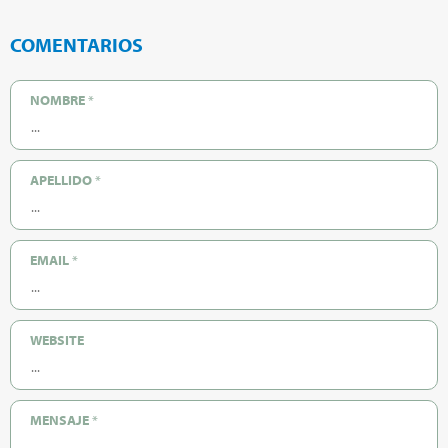
COMENTARIOS
NOMBRE
*
APELLIDO
*
EMAIL
*
WEBSITE
MENSAJE
*