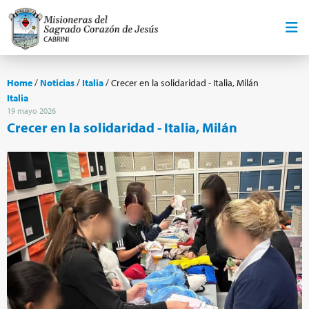
Home
/
Noticias
/
Italia
/
Crecer en la solidaridad - Italia, Milán
Italia
19 mayo 2026
Crecer en la solidaridad - Italia, Milán