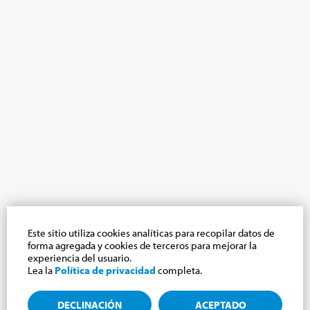
Este sitio utiliza cookies analíticas para recopilar datos de
forma agregada y cookies de terceros para mejorar la
experiencia del usuario.
Lea la
Política de privacidad
completa.
DECLINACIÓN
ACEPTADO