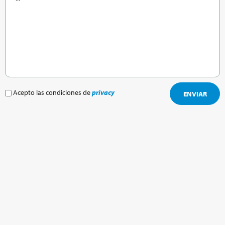
Acepto las condiciones de
privacy
ENVIAR