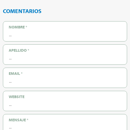
COMENTARIOS
NOMBRE
*
APELLIDO
*
EMAIL
*
WEBSITE
MENSAJE
*