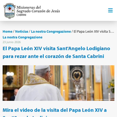
Home
/
Noticias
/
La nostra Congregazione
/
El Papa León XIV visita Sant'Angelo Lodigiano para rezar ante el corazón de Santa Cabrini
La nostra Congregazione
23 junio 2026
El Papa León XIV visita Sant'Angelo Lodigiano
para rezar ante el corazón de Santa Cabrini
Mira el video de la visita del Papa León XIV a