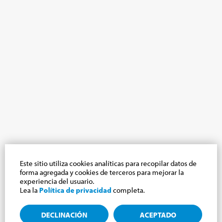
Este sitio utiliza cookies analíticas para recopilar datos de
forma agregada y cookies de terceros para mejorar la
experiencia del usuario.
Lea la
Política de privacidad
completa.
DECLINACIÓN
ACEPTADO