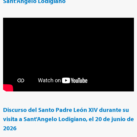
Sant'Angelo Lodigiano
Discurso del Santo Padre León XIV durante su
visita a Sant'Angelo Lodigiano, el 20 de junio de
2026