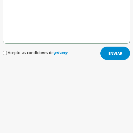
Acepto las condiciones de
privacy
ENVIAR