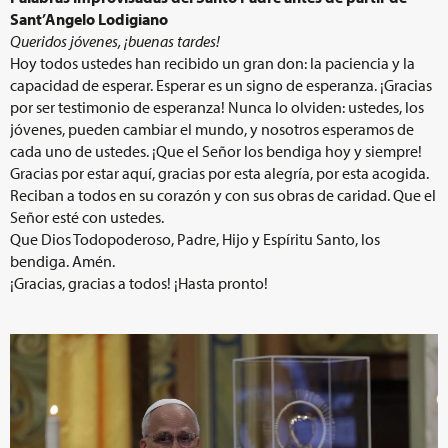
Sant’Angelo Lodigiano
Queridos jóvenes, ¡buenas tardes!
Hoy todos ustedes han recibido un gran don: la paciencia y la
capacidad de esperar. Esperar es un signo de esperanza. ¡Gracias
por ser testimonio de esperanza! Nunca lo olviden: ustedes, los
jóvenes, pueden cambiar el mundo, y nosotros esperamos de
cada uno de ustedes. ¡Que el Señor los bendiga hoy y siempre!
Gracias por estar aquí, gracias por esta alegría, por esta acogida.
Reciban a todos en su corazón y con sus obras de caridad. Que el
Señor esté con ustedes.
Que Dios Todopoderoso, Padre, Hijo y Espíritu Santo, los
bendiga. Amén.
¡Gracias, gracias a todos! ¡Hasta pronto!