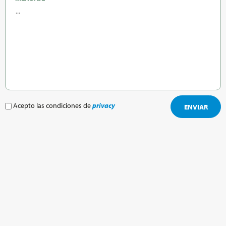
Acepto las condiciones de
privacy
ENVIAR