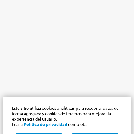
Este sitio utiliza cookies analíticas para recopilar datos de
forma agregada y cookies de terceros para mejorar la
experiencia del usuario.
Lea la
Política de privacidad
completa.