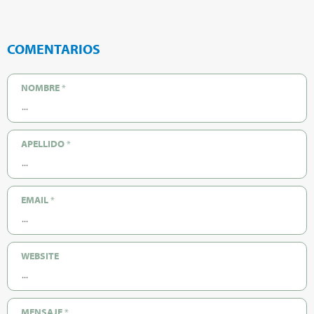
COMENTARIOS
NOMBRE
*
APELLIDO
*
EMAIL
*
WEBSITE
MENSAJE
*