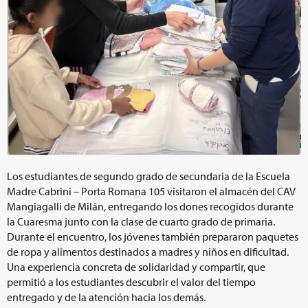
Los estudiantes de segundo grado de secundaria de la Escuela
Madre Cabrini – Porta Romana 105 visitaron el almacén del CAV
Mangiagalli de Milán, entregando los dones recogidos durante
la Cuaresma junto con la clase de cuarto grado de primaria.
Durante el encuentro, los jóvenes también prepararon paquetes
de ropa y alimentos destinados a madres y niños en dificultad.
Una experiencia concreta de solidaridad y compartir, que
permitió a los estudiantes descubrir el valor del tiempo
entregado y de la atención hacia los demás.