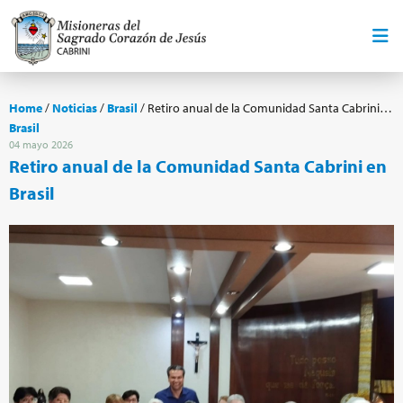
Home
/
Noticias
/
Brasil
/
Retiro anual de la Comunidad Santa Cabrini en Brasil
Brasil
04 mayo 2026
Retiro anual de la Comunidad Santa Cabrini en
Brasil