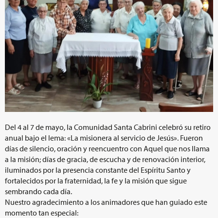
Del 4 al 7 de mayo, la Comunidad Santa Cabrini celebró su retiro
anual bajo el lema: «La misionera al servicio de Jesús». Fueron
días de silencio, oración y reencuentro con Aquel que nos llama
a la misión; días de gracia, de escucha y de renovación interior,
iluminados por la presencia constante del Espíritu Santo y
fortalecidos por la fraternidad, la fe y la misión que sigue
sembrando cada día.
Nuestro agradecimiento a los animadores que han guiado este
momento tan especial: