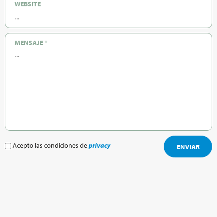
WEBSITE
MENSAJE
*
Acepto las condiciones de
privacy
ENVIAR