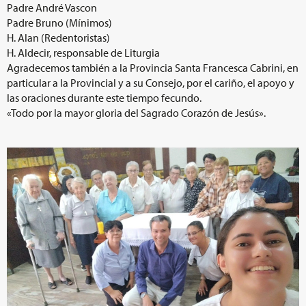
Padre André Vascon
Padre Bruno (Mínimos)
H. Alan (Redentoristas)
H. Aldecir, responsable de Liturgia
Agradecemos también a la Provincia Santa Francesca Cabrini, en
particular a la Provincial y a su Consejo, por el cariño, el apoyo y
las oraciones durante este tiempo fecundo.
«Todo por la mayor gloria del Sagrado Corazón de Jesús».