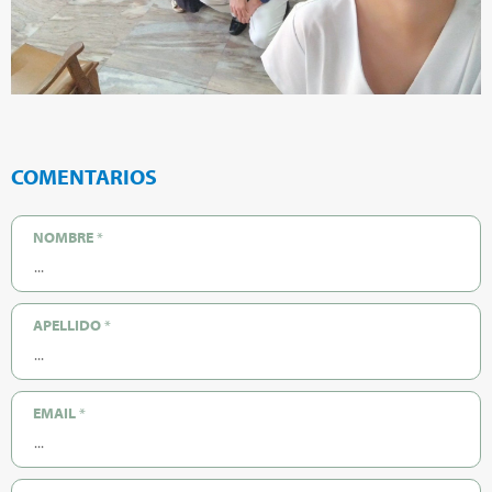
COMENTARIOS
NOMBRE
*
APELLIDO
*
EMAIL
*