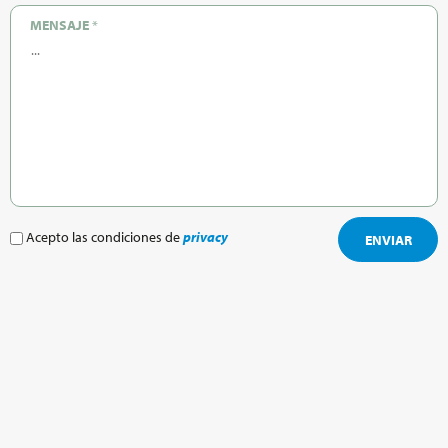
MENSAJE
*
Acepto las condiciones de
privacy
ENVIAR