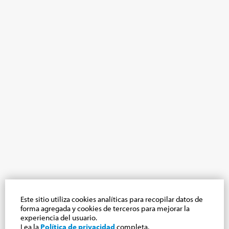
Este sitio utiliza cookies analíticas para recopilar datos de
forma agregada y cookies de terceros para mejorar la
experiencia del usuario.
Lea la
Política de privacidad
completa.