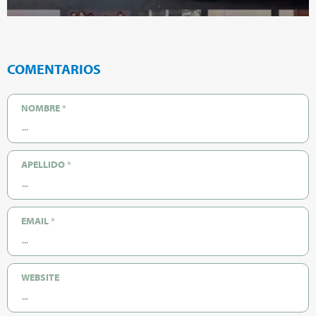
COMENTARIOS
NOMBRE
*
APELLIDO
*
EMAIL
*
WEBSITE