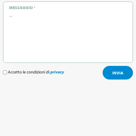
MESSAGGIO
*
Accetto le condizioni di
privacy
INVIA