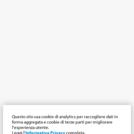
Questo sito usa cookie di analytics per raccogliere dati in
forma aggregata e cookie di terze parti per migliorare
l'esperienza utente.
Leggi l'
Informativa Privacy
completa.