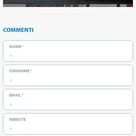
COMMENTI
NOME
*
COGNOME
*
EMAIL
*
WEBSITE