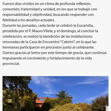
Fueron días vividos en un clima de profunda reflexión,
comunión, fraternidad y unidad, en los que se trabajó con
responsabilidad y objetividad, buscando responder con
fidelidad a los desafíos actuales.
Durante las jornadas, cada tarde se celebró la Eucaristía,
presidida por el P. Mauro Vilela; y el domingo, al concluir la
celebración, se realizó la bendición de las instalaciones
renovadas de la Casa de Encuentro “Cabrini”, en la que las
hermanas participaron en procesión junto al celebrante.
Damos gracias al Señor por este tiempo de gracia, que continúa
impulsando el crecimiento y fortalecimiento de la vida
provincial.