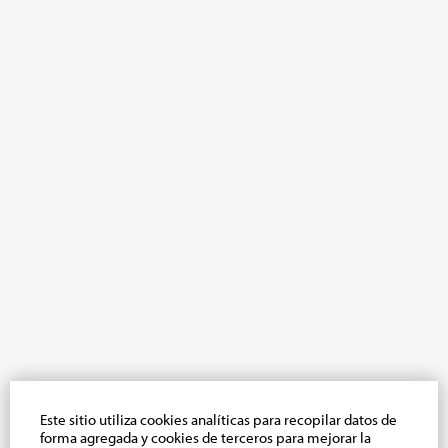
Este sitio utiliza cookies analíticas para recopilar datos de
forma agregada y cookies de terceros para mejorar la