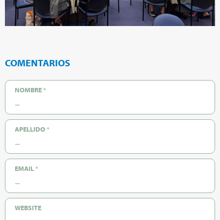
COMENTARIOS
NOMBRE
*
APELLIDO
*
EMAIL
*
WEBSITE