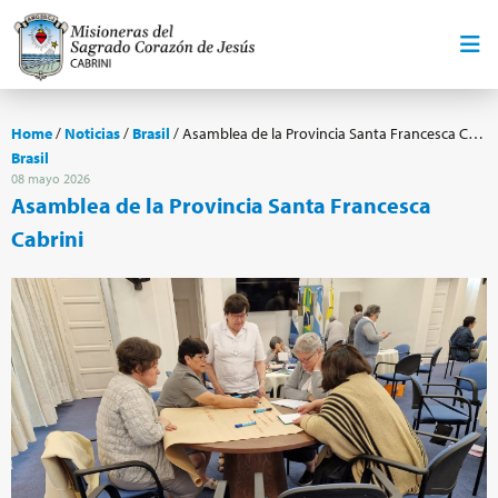
Home
/
Noticias
/
Brasil
/
Asamblea de la Provincia Santa Francesca Cabrini
Brasil
08 mayo 2026
Asamblea de la Provincia Santa Francesca
Cabrini