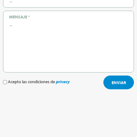
MENSAJE
*
Acepto las condiciones de
privacy
ENVIAR