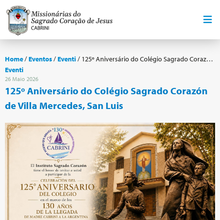
Home
/
Eventos
/
Eventi
/
125º Aniversário do Colégio Sagrado Corazón de Villa Mercedes, San Luis
Eventi
26 Maio 2026
125º Aniversário do Colégio Sagrado Corazón
de Villa Mercedes, San Luis