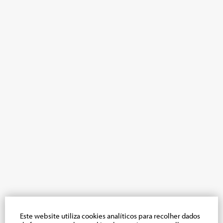
Este website utiliza cookies analíticos para recolher dados