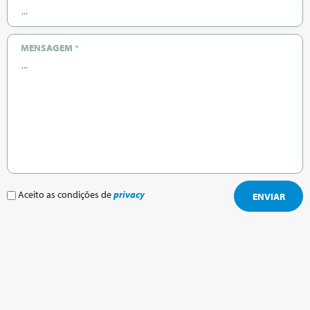
MENSAGEM
*
Aceito as condições de
privacy
ENVIAR