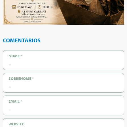
COMENTÁRIOS
NOME
*
SOBRENOME
*
EMAIL
*
WEBSITE