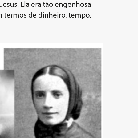
Jesus. Ela era tão engenhosa
 termos de dinheiro, tempo,