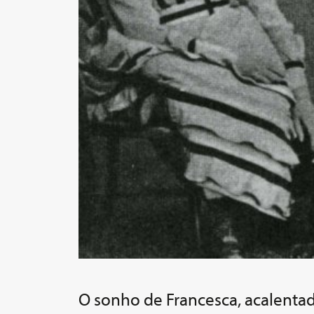
O sonho de Francesca, acalentado