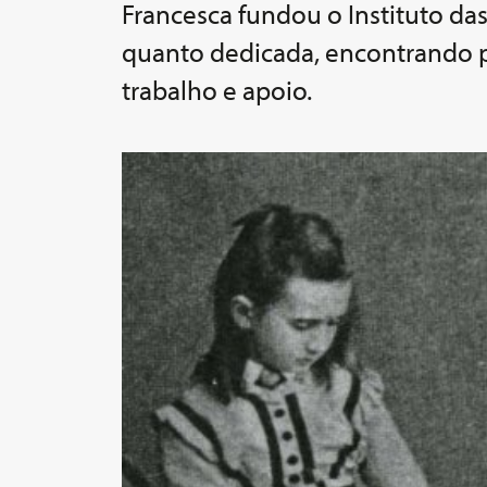
Francesca fundou o Instituto da
quanto dedicada, encontrando p
trabalho e apoio.