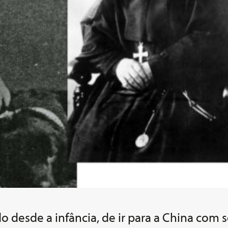
 desde a infância, de ir para a China com s