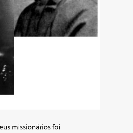
eus missionários foi