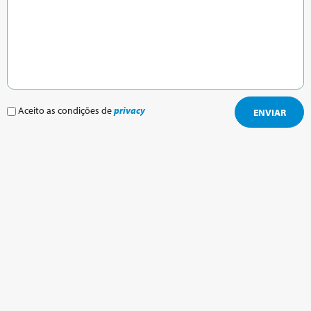
Aceito as condições de
privacy
ENVIAR