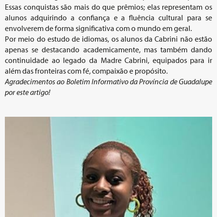
Essas conquistas são mais do que prêmios; elas representam os
alunos adquirindo a confiança e a fluência cultural para se
envolverem de forma significativa com o mundo em geral.
Por meio do estudo de idiomas, os alunos da Cabrini não estão
apenas se destacando academicamente, mas também dando
continuidade ao legado da Madre Cabrini, equipados para ir
além das fronteiras com fé, compaixão e propósito.
Agradecimentos ao Boletim Informativo da Província de Guadalupe
por este artigo!