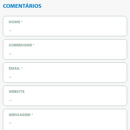
COMENTÁRIOS
NOME
*
SOBRENOME
*
EMAIL
*
WEBSITE
MENSAGEM
*