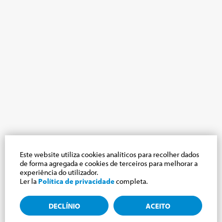
Este website utiliza cookies analíticos para recolher dados
de forma agregada e cookies de terceiros para melhorar a
experiência do utilizador.
Ler la
Política de privacidade
completa.
DECLÍNIO
ACEITO