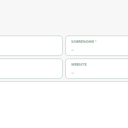
SOBRENOME
*
WEBSITE