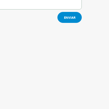
ENVIAR