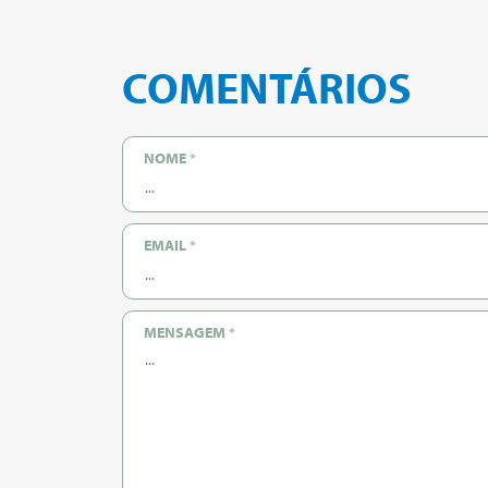
COMENTÁRIOS
NOME
*
EMAIL
*
MENSAGEM
*