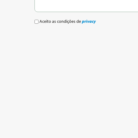
Aceito as condições de
privacy