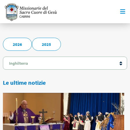
2026
2025
Le ultime notizie