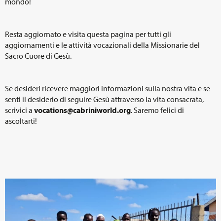
mondo!
Resta aggiornato e visita questa pagina per tutti gli
aggiornamenti e le attività vocazionali della Missionarie del
Sacro Cuore di Gesù.
Se desideri ricevere maggiori informazioni sulla nostra vita e se
senti il desiderio di seguire Gesù attraverso la vita consacrata,
scrivici a
vocations@cabriniworld.org
. Saremo felici di
ascoltarti!