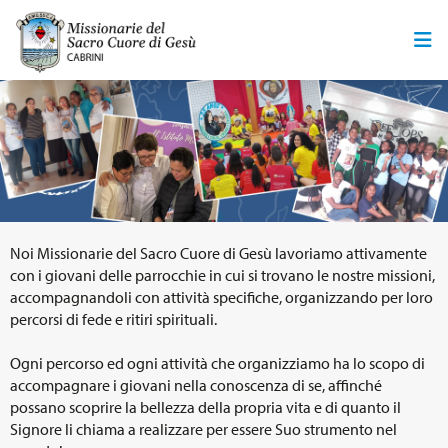
Noi Missionarie del Sacro Cuore di Gesù lavoriamo attivamente
con i giovani delle parrocchie in cui si trovano le nostre missioni,
accompagnandoli con attività specifiche, organizzando per loro
percorsi di fede e ritiri spirituali.
Ogni percorso ed ogni attività che organizziamo ha lo scopo di
accompagnare i giovani nella conoscenza di se, affinché
possano scoprire la bellezza della propria vita e di quanto il
Signore li chiama a realizzare per essere Suo strumento nel