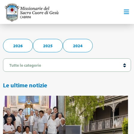
2026
2025
2024
Le ultime notizie