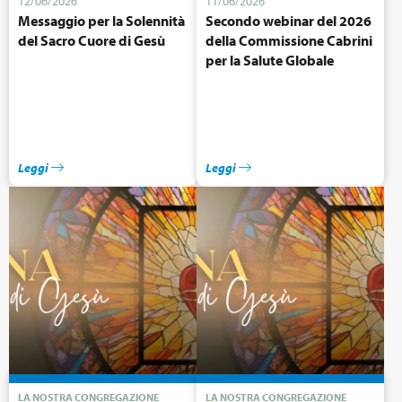
12/06/2026
11/06/2026
Messaggio per la Solennità
Secondo webinar del 2026
del Sacro Cuore di Gesù
della Commissione Cabrini
per la Salute Globale
Leggi
Leggi
LA NOSTRA CONGREGAZIONE
LA NOSTRA CONGREGAZIONE