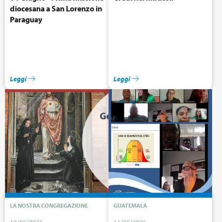
diocesana a San Lorenzo in
Paraguay
Leggi
Leggi
LA NOSTRA CONGREGAZIONE
GUATEMALA