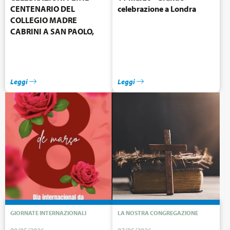
CENTENARIO DEL
celebrazione a Londra
COLLEGIO MADRE
CABRINI A SAN PAOLO,
BRASILE
Leggi
Leggi
GIORNATE INTERNAZIONALI
LA NOSTRA CONGREGAZIONE