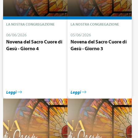
LA NOSTRA CONGREGAZIONE
LA NOSTRA CONGREGAZIONE
06/06/2026
05/06/2026
Novena del Sacro Cuore di
Novena del Sacro Cuore di
Gesù - Giorno 4
Gesù - Giorno 3
Leggi
Leggi