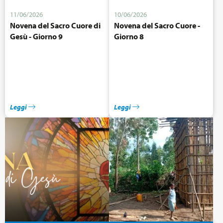
11/06/2026
10/06/2026
Novena del Sacro Cuore di
Novena del Sacro Cuore -
Gesù - Giorno 9
Giorno 8
Leggi
Leggi