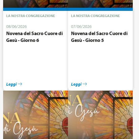
LA NOSTRA CONGREGAZIONE
LA NOSTRA CONGREGAZIONE
08/06/2026
07/06/2026
Novena del Sacro Cuore di
Novena del Sacro Cuore di
Gesù - Giorno 6
Gesù - Giorno 5
Leggi
Leggi