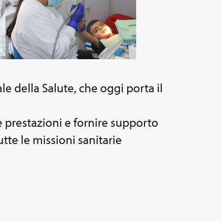
e della Salute, che oggi porta il
e prestazioni e fornire supporto
utte le missioni sanitarie