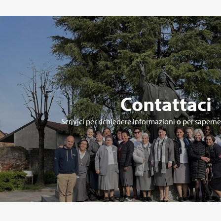
Contattaci
Scrivici per richiedere informazioni o per saperne 