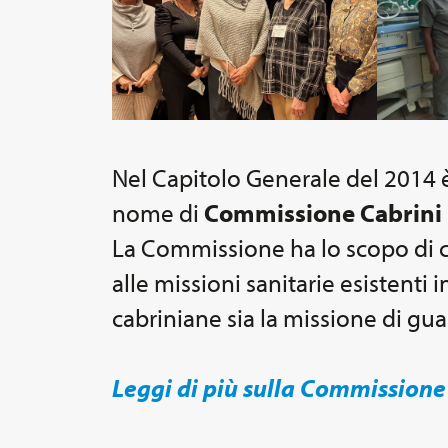
Nel Capitolo Generale del 2014 è 
nome di
Commissione Cabrini p
La Commissione ha lo scopo di co
alle missioni sanitarie esistenti i
cabriniane sia la missione di gua
Leggi di più sulla Commissione 