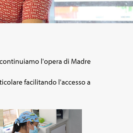
, continuiamo l'opera di Madre
ticolare facilitando l'accesso a