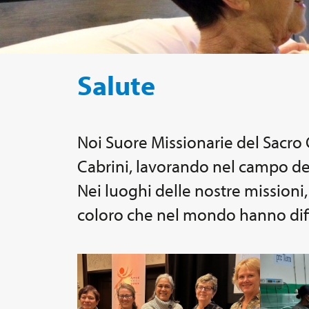
Salute
Noi Suore Missionarie del Sacro 
Cabrini, lavorando nel campo del
Nei luoghi delle nostre missioni, 
coloro che nel mondo hanno diffic