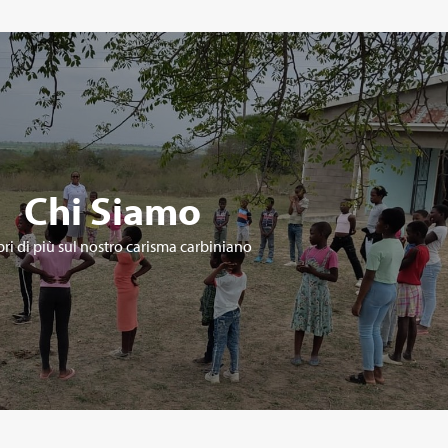
Chi Siamo
ri di più sul nostro carisma carbiniano