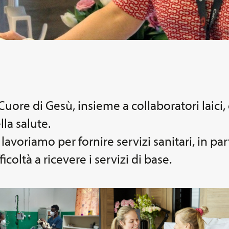
Cuore di Gesù, insieme a collaboratori laici
la salute.
lavoriamo per fornire servizi sanitari, in par
oltà a ricevere i servizi di base.