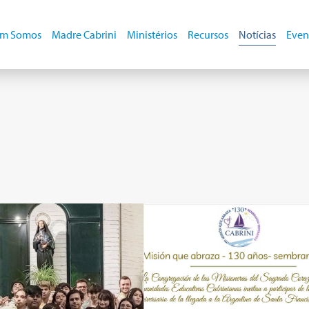
m Somos
Madre Cabrini
Ministérios
Recursos
Notícias
Even