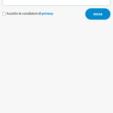
Accetto le condizioni di
privacy
INVIA