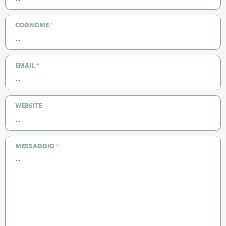
COGNOME
*
EMAIL
*
WEBSITE
MESSAGGIO
*