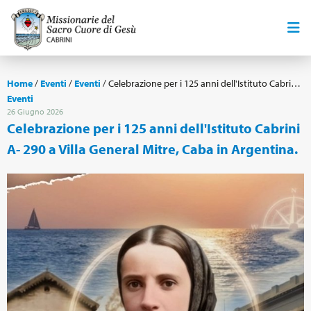
Home
/
Eventi
/
Eventi
/
Celebrazione per i 125 anni dell'Istituto Cabrini A- 290 a Villa General Mitre, Caba in Argentina.
Eventi
26 Giugno 2026
Celebrazione per i 125 anni dell'Istituto Cabrini
A- 290 a Villa General Mitre, Caba in Argentina.