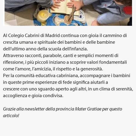
Al Colegio Cabrini di Madrid continua con gioia il cammino di
crescita umana e spirituale dei bambini e delle bambine
dell’ultimo anno della scuola dell’infanzia.
Attraverso racconti, parabole, canti e semplici momenti di
riflessione, i più piccoli iniziano a scoprire valori fondamentali
come l’amore, l’amicizia, il rispetto e la generosità.
Per la comunità educativa cabriniana, accompagnare i bambini
in queste prime esperienze di fede significa aiutarli a
crescere con uno sguardo aperto agli altri, in un clima di serenità,
accoglienza e gioia condivisa.
Grazie alla newsletter della provincia Mater Gratiae per questo
articolo!