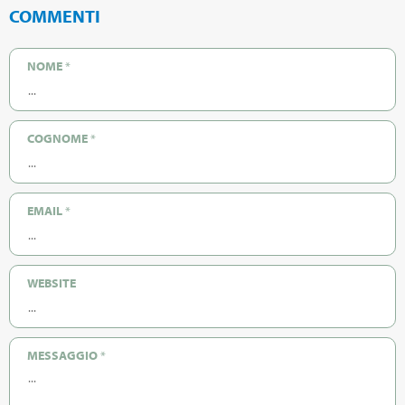
COMMENTI
NOME
*
COGNOME
*
EMAIL
*
WEBSITE
MESSAGGIO
*