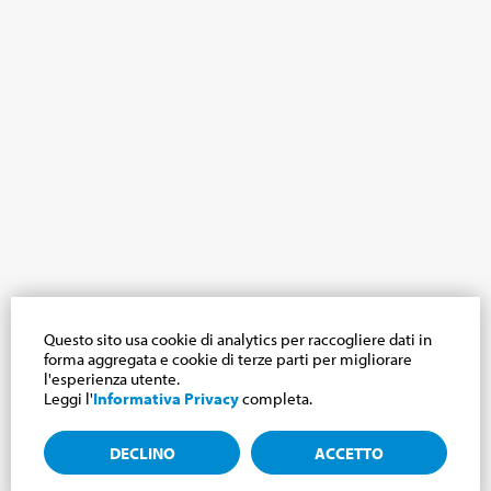
Questo sito usa cookie di analytics per raccogliere dati in
forma aggregata e cookie di terze parti per migliorare
l'esperienza utente.
Leggi l'
Informativa Privacy
completa.
DECLINO
ACCETTO