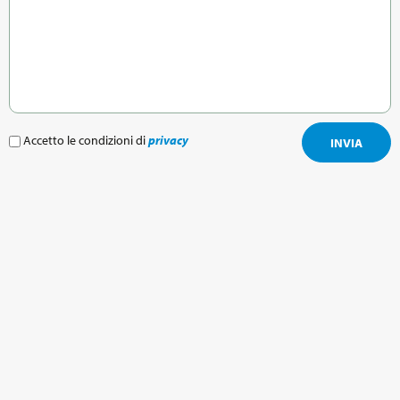
Accetto le condizioni di
privacy
INVIA