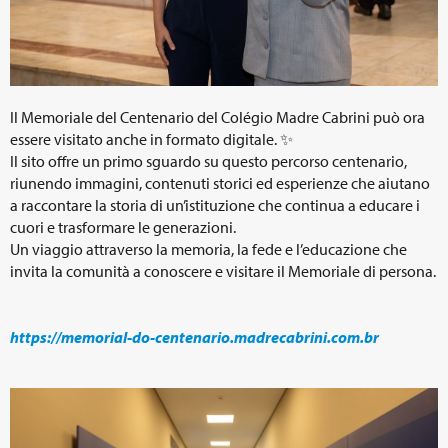
Il Memoriale del Centenario del Colégio Madre Cabrini può ora
essere visitato anche in formato digitale. ✨
Il sito offre un primo sguardo su questo percorso centenario,
riunendo immagini, contenuti storici ed esperienze che aiutano
a raccontare la storia di un’istituzione che continua a educare i
cuori e trasformare le generazioni.
Un viaggio attraverso la memoria, la fede e l’educazione che
invita la comunità a conoscere e visitare il Memoriale di persona.
https://memorial-do-centenario.madrecabrini.com.br