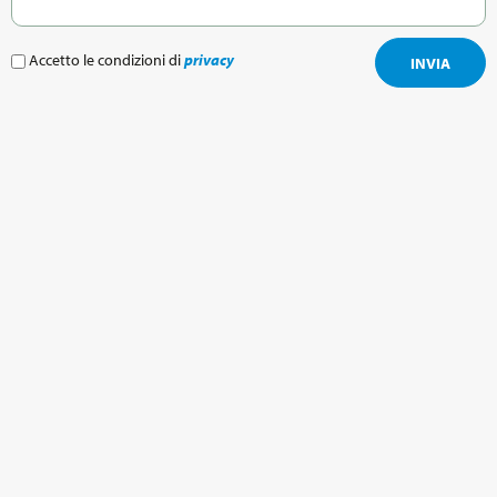
Accetto le condizioni di
privacy
INVIA