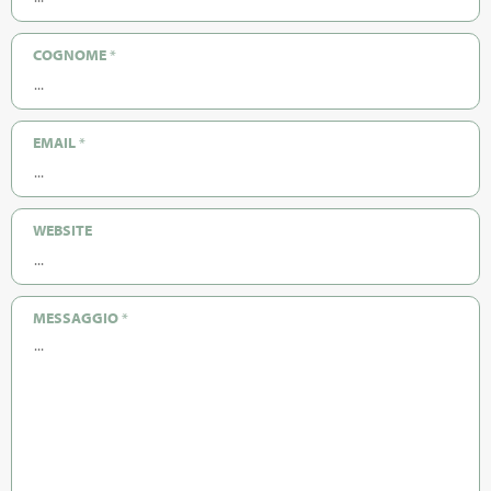
COGNOME
*
EMAIL
*
WEBSITE
MESSAGGIO
*