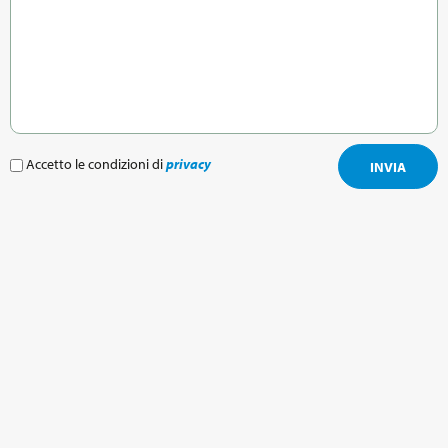
Accetto le condizioni di
privacy
INVIA