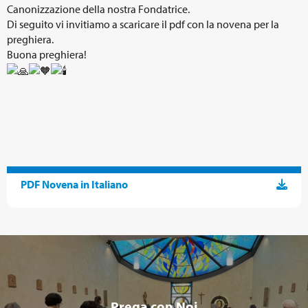
Canonizzazione della nostra Fondatrice.
Di seguito vi invitiamo a scaricare il pdf con la novena per la
preghiera.
Buona preghiera!
PDF Novena in Italiano
Prega con Noi