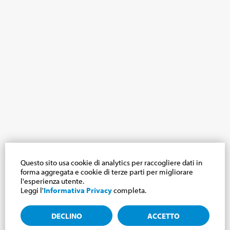
Questo sito usa cookie di analytics per raccogliere dati in
forma aggregata e cookie di terze parti per migliorare
l'esperienza utente.
Leggi l'
Informativa Privacy
completa.
DECLINO
ACCETTO