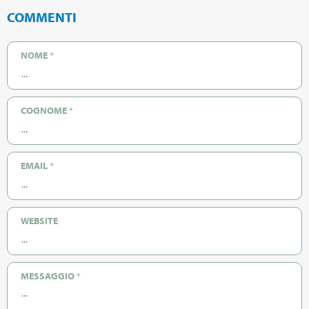
COMMENTI
NOME
*
COGNOME
*
EMAIL
*
WEBSITE
MESSAGGIO
*