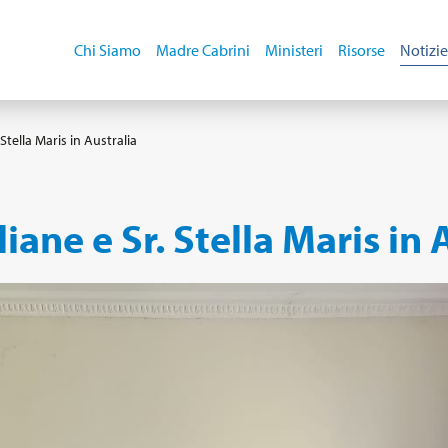
Chi Siamo
Madre Cabrini
Ministeri
Risorse
Notizie
. Stella Maris in Australia
liane e Sr. Stella Maris in 