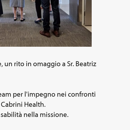
, un rito in omaggio a Sr. Beatriz
l team per l'impegno nei confronti
 Cabrini Health.
sabilità nella missione.