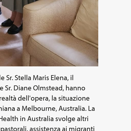
Sr. Stella Maris Elena, il
le Sr. Diane Olmstead, hanno
realtà dell'opera, la situazione
niana a Melbourne, Australia. La
Health in Australia svolge altri
 pastorali, assistenza ai migranti