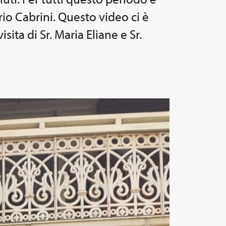
rio Cabrini. Questo video ci è
ita di Sr. Maria Eliane e Sr.