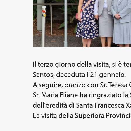
Il terzo giorno della visita, si è
Santos, deceduta il21 gennaio.
A seguire, pranzo con Sr. Teresa 
Sr. Maria Eliane ha ringraziato l
dell'eredità di Santa Francesca X
La visita della Superiora Provinc