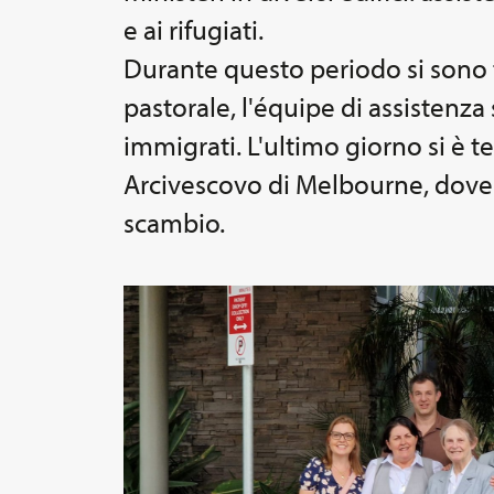
e ai rifugiati.
Durante questo periodo si sono t
pastorale, l'équipe di assistenza 
immigrati. L'ultimo giorno si è
Arcivescovo di Melbourne, dove è 
scambio.