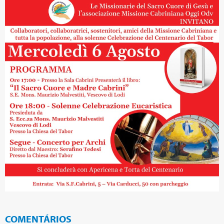
COMENTÁRIOS