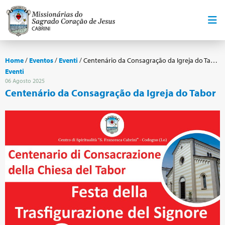
Home
/
Eventos
/
Eventi
/
Centenário da Consagração da Igreja do Tabor
Eventi
06 Agosto 2025
Centenário da Consagração da Igreja do Tabor