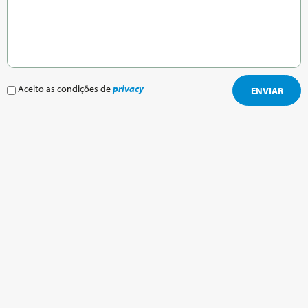
Aceito as condições de
privacy
ENVIAR