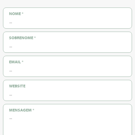
NOME
*
SOBRENOME
*
EMAIL
*
WEBSITE
MENSAGEM
*