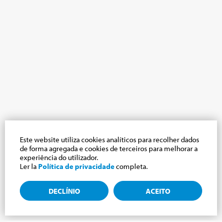
Este website utiliza cookies analíticos para recolher dados
de forma agregada e cookies de terceiros para melhorar a
experiência do utilizador.
Ler la
Política de privacidade
completa.
DECLÍNIO
ACEITO