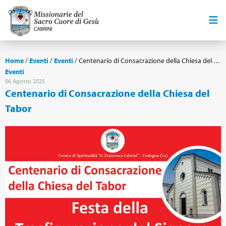
Home
/
Eventi
/
Eventi
/
Centenario di Consacrazione della Chiesa del Tabor
Eventi
06 Agosto 2025
Centenario di Consacrazione della Chiesa del
Tabor