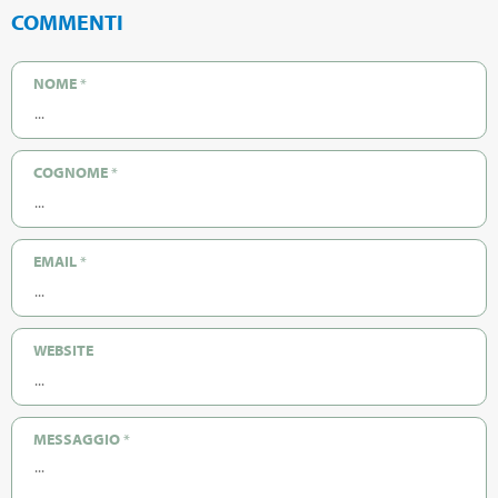
COMMENTI
NOME
*
COGNOME
*
EMAIL
*
WEBSITE
MESSAGGIO
*