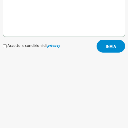
Accetto le condizioni di
privacy
INVIA