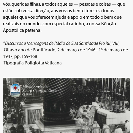
vós, queridas filhas, a todos aqueles — pessoas e coisas — que
estão sob vossa direção, aos vossos benfeitores e a todos
aqueles que vos oferecem ajuda e apoio em todo o bem que
realizais no mundo, com especial carinho, a nossa Bênção
Apostólica paterna.
*Discursos e Mensagens de Rádio de Sua Santidade Pio XII
,
VIII
,
Oitavo ano de Pontificado, 2 de março de 1946 - 1º de março de
1947, pp. 159-168
Tipografia Poliglotta Vaticana