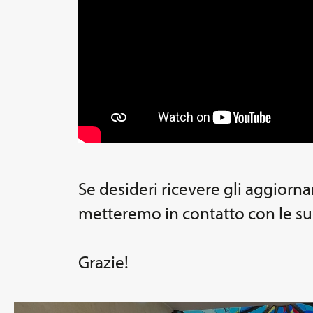
Se desideri ricevere gli aggiorna
metteremo in contatto con le suo
Grazie!