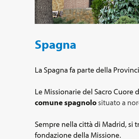
Spagna
La Spagna fa parte della Provinci
Le Missionarie del Sacro Cuore 
comune spagnolo
situato a nor
Sempre nella città di Madrid, si t
fondazione della Missione.