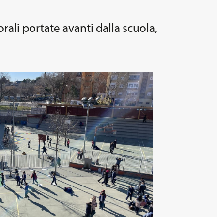
orali portate avanti dalla scuola,