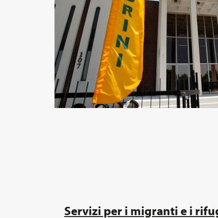
Servizi per i migranti e i rifu