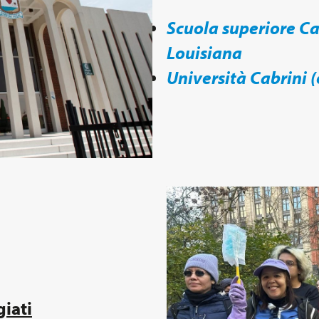
Scuola superiore Ca
Louisiana
Università Cabrini (
giati