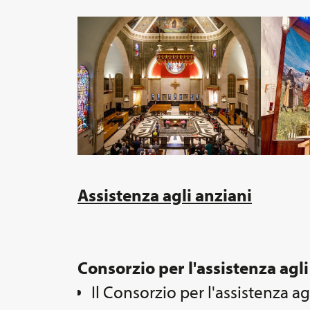
Assistenza agli anziani
Consorzio per l'assistenza agl
Il Consorzio per l'assistenza ag