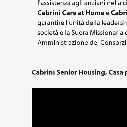
l'assistenza agli anziani nella 
Cabrini Care at Home
e
Cabr
garantire l'unità della leaders
società e la Suora Missionaria
Amministrazione del Consorzi
Cabrini Senior Housing, Casa 