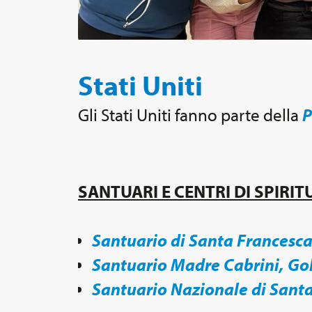
Stati Uniti
Gli Stati Uniti fanno parte della
P
SANTUARI E CENTRI DI SPIRIT
Santuario di Santa Francesca
Santuario Madre Cabrini, Go
Santuario Nazionale di Santa 