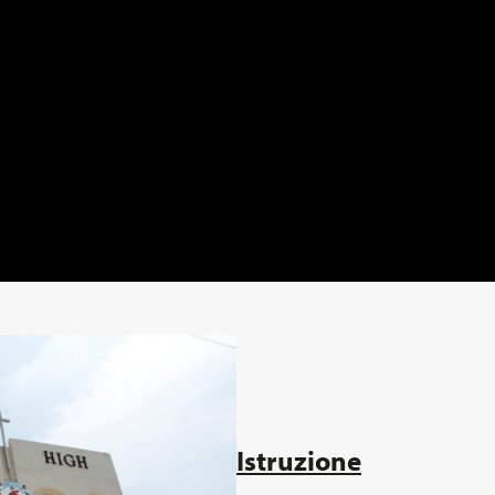
Istruzione