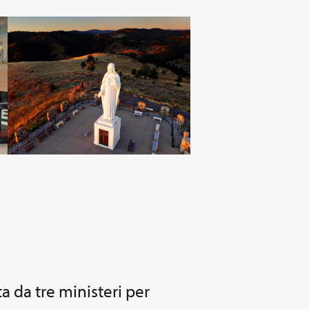
ta da tre ministeri per