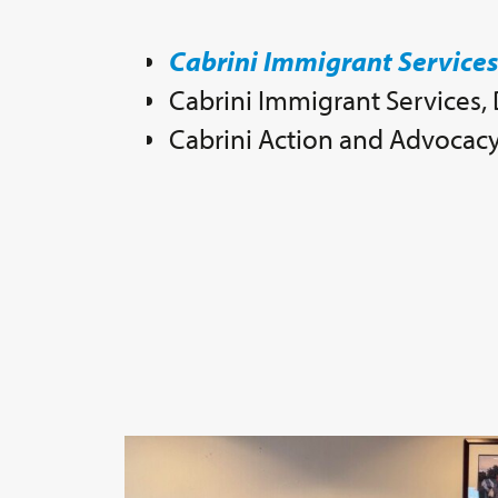
Cabrini Immigrant Services
Cabrini Immigrant Services,
Cabrini Action and Advocacy