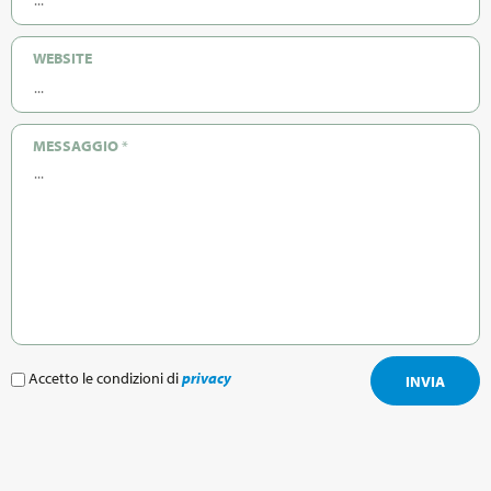
WEBSITE
MESSAGGIO
*
Accetto le condizioni di
privacy
INVIA