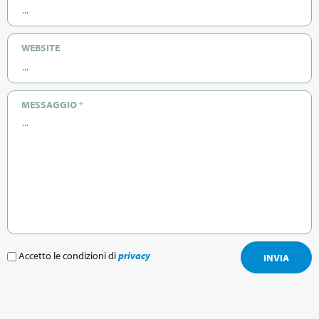
WEBSITE
MESSAGGIO
*
Accetto le condizioni di
privacy
INVIA