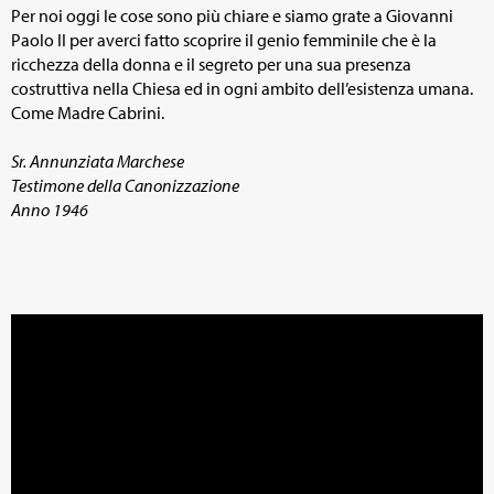
Per noi oggi le cose sono più chiare e siamo grate a Giovanni
Paolo II per averci fatto scoprire il genio femminile che è la
ricchezza della donna e il segreto per una sua presenza
costruttiva nella Chiesa ed in ogni ambito dell’esistenza umana.
Come Madre Cabrini.
Sr. Annunziata Marchese
Testimone della Canonizzazione
Anno 1946