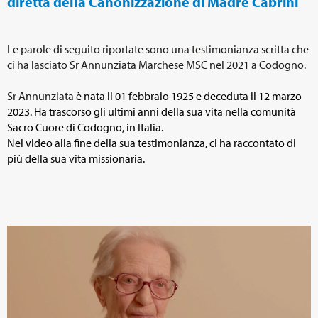
diretta della Canonizzazione di Madre Cabrini
Le parole di seguito riportate sono una testimonianza scritta che
ci ha lasciato Sr Annunziata Marchese MSC nel 2021 a Codogno.
Sr Annunziata
è nata il 01 febbraio 1925 e deceduta il 12 marzo
2023. Ha trascorso gli ultimi anni della sua vita nella comunità
Sacro Cuore di Codogno, in Italia.
Nel video alla fine della sua testimonianza, ci ha raccontato di
più della sua vita missionaria.